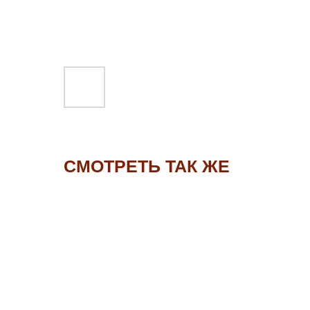
СМОТРЕТЬ ТАК ЖЕ