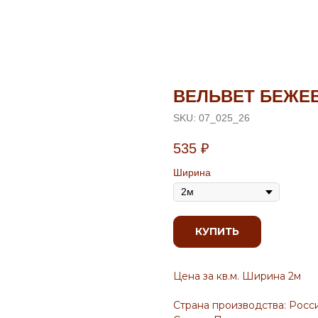
ВЕЛЬВЕТ БЕЖЕ
SKU:
07_025_26
535
₽
Ширина
КУПИТЬ
Цена за кв.м. Ширина 2м
Страна производства: Росс