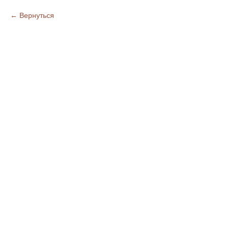
Вернуться