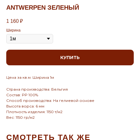
АNTWERPEN ЗЕЛЕНЫЙ
1 160
₽
Ширина
КУПИТЬ
Цена за кв.м. Ширина 1м
Страна производства: Бельгия
Состав: PP 100%
Способ производства: На гелиевой основе
Высота ворса: 6 мм
Плотность изделия: 1150 т/м2
Вес: 1150 гр/м2
СМОТРЕТЬ ТАК ЖЕ