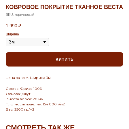
КОВРОВОЕ ПОКРЫТИЕ ТКАННОЕ ВЕСТА
SKU:
коричневый
1 990
₽
Ширина
КУПИТЬ
Цена за кв.м. Ширина 3м.
Состав: Фризе 100%
Основа: Джут
Высота ворса: 20 мм
Плотность изделия: 154 000 т/м2
Вес: 2500 гр/м2
СМОТРЕТЬ ТАК ЖЕ