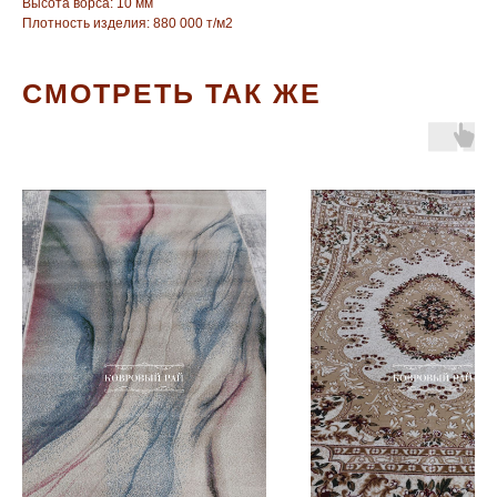
Высота ворса: 10 мм
Плотность изделия: 880 000 т/м2
СМОТРЕТЬ ТАК ЖЕ