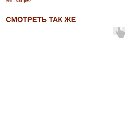
Вес: 1600 гр/м2
СМОТРЕТЬ ТАК ЖЕ