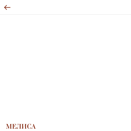
МЕЛИСА