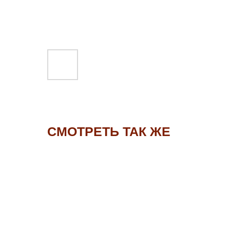
СМОТРЕТЬ ТАК ЖЕ