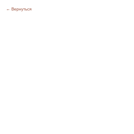
Вернуться