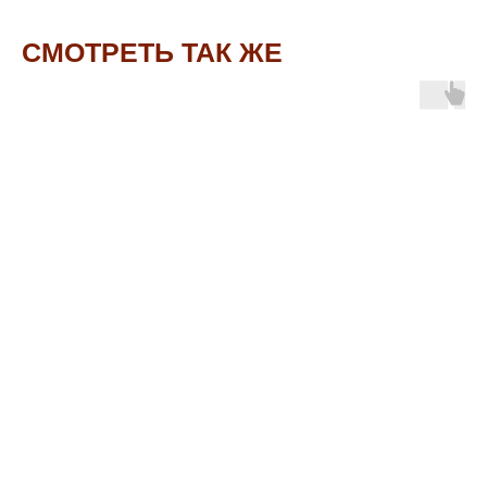
СМОТРЕТЬ ТАК ЖЕ