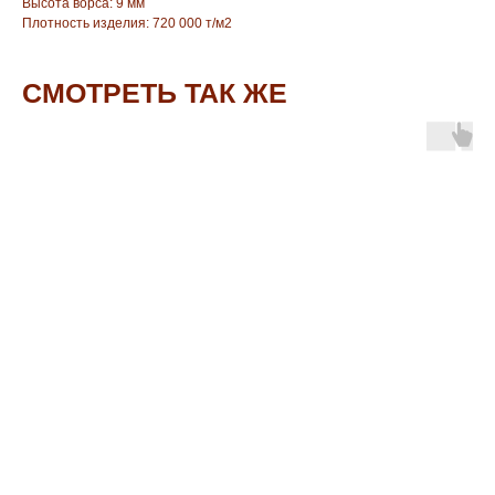
Высота ворса: 9 мм
Плотность изделия: 720 000 т/м2
СМОТРЕТЬ ТАК ЖЕ