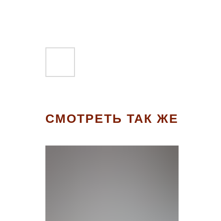
СМОТРЕТЬ ТАК ЖЕ