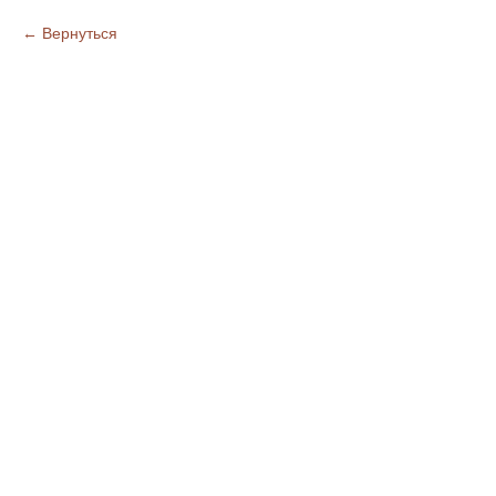
Вернуться