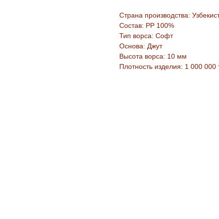
Страна производства: Узбекис
Состав: PP 100%
Тип ворса: Софт
Основа: Джут
Высота ворса: 10 мм
Плотность изделия: 1 000 000 