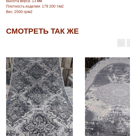
Высота ворса: 13 мм
Плотность изделия: 179 200 т/м2
Вес: 2500 гр/м2
СМОТРЕТЬ ТАК ЖЕ