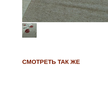
СМОТРЕТЬ ТАК ЖЕ