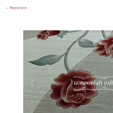
Вернуться