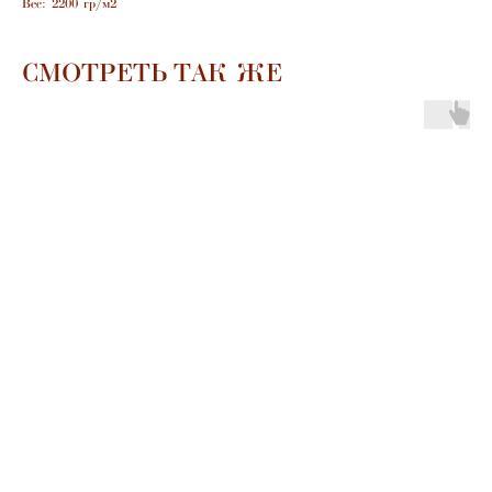
Вес: 2200 гр/м2
СМОТРЕТЬ ТАК ЖЕ