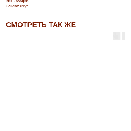
Вес: 2656гр/м2
Основа: Джут
СМОТРЕТЬ ТАК ЖЕ