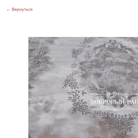
Вернуться