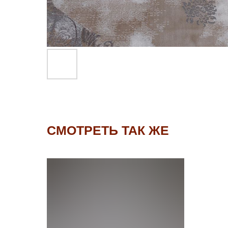
СМОТРЕТЬ ТАК ЖЕ