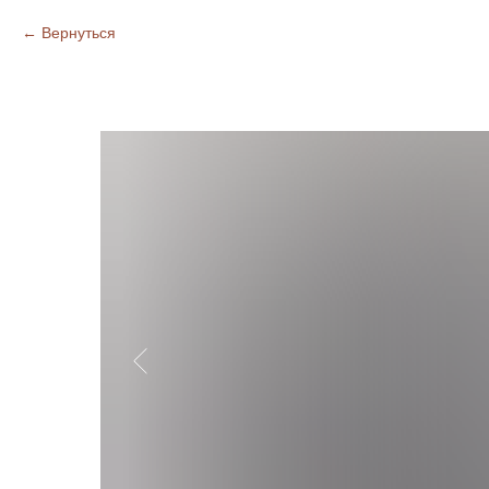
Вернуться