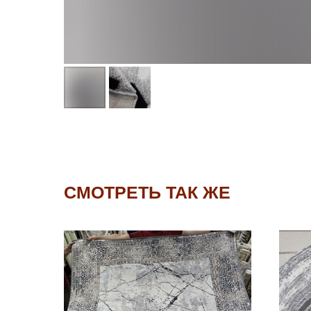
СМОТРЕТЬ ТАК ЖЕ