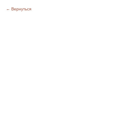
Вернуться