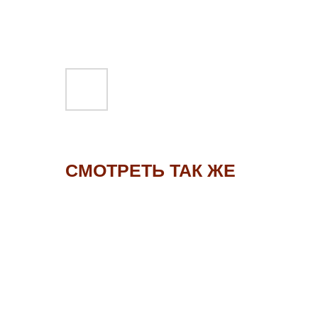
СМОТРЕТЬ ТАК ЖЕ