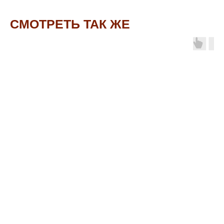
СМОТРЕТЬ ТАК ЖЕ