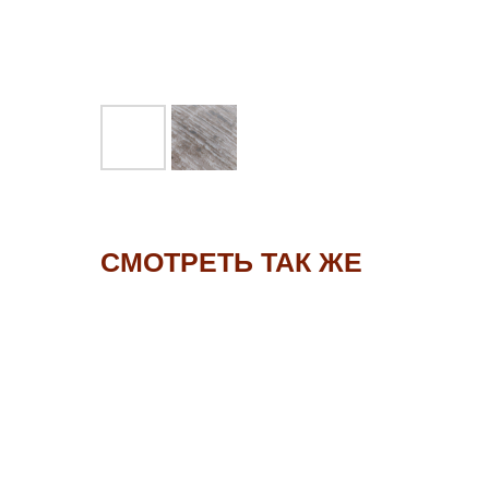
СМОТРЕТЬ ТАК ЖЕ