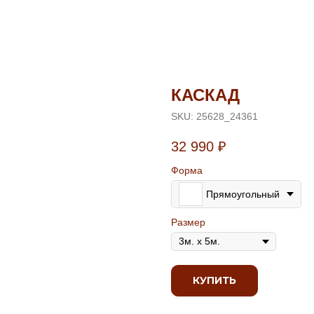
КАСКАД
SKU:
25628_24361
32 990
₽
Форма
Прямоугольный
Размер
КУПИТЬ