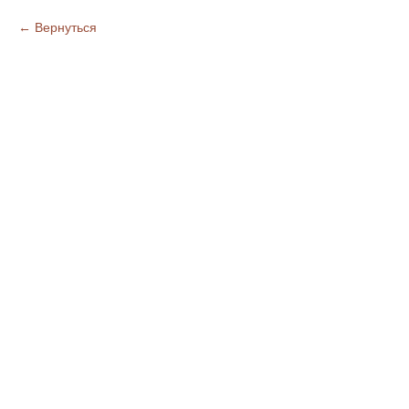
Вернуться