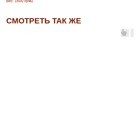
Вес: 1600 гр/м2
СМОТРЕТЬ ТАК ЖЕ