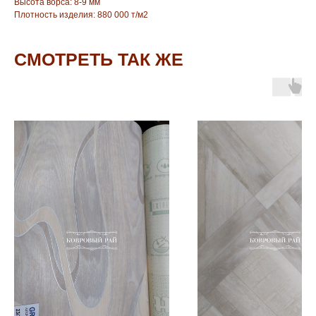
Высота ворса: 8-9 мм
Плотность изделия: 880 000 т/м2
СМОТРЕТЬ ТАК ЖЕ