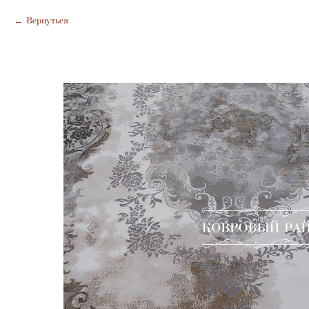
Вернуться