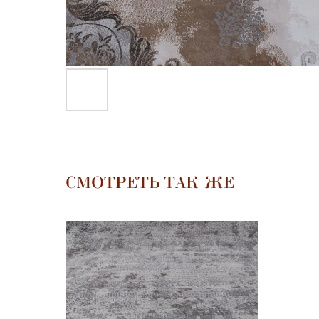
СМОТРЕТЬ ТАК ЖЕ