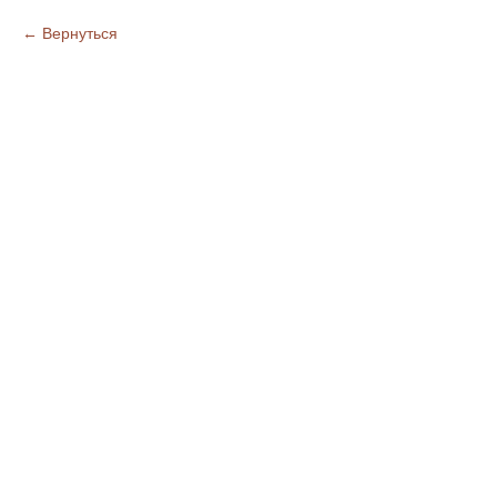
Вернуться