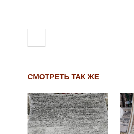
СМОТРЕТЬ ТАК ЖЕ