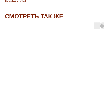
Вес: 2150 гр/м2
СМОТРЕТЬ ТАК ЖЕ