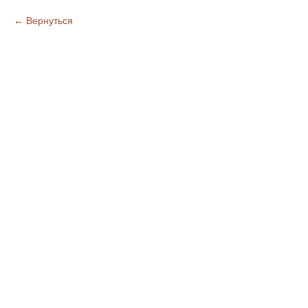
Вернуться