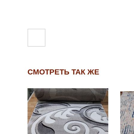
СМОТРЕТЬ ТАК ЖЕ