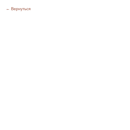
Вернуться