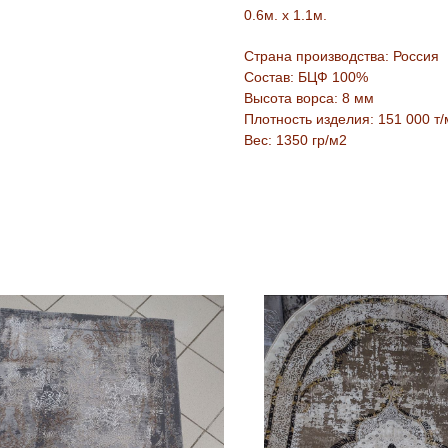
0.6м. х 1.1м.
Страна производства: Россия
Состав: БЦФ 100%
Высота ворса: 8 мм
Плотность изделия: 151 000 т/
Вес: 1350 гр/м2