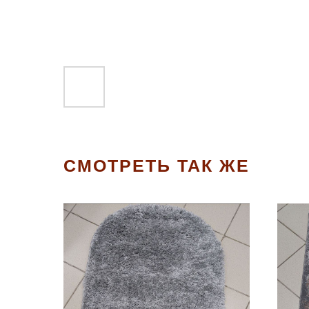
СМОТРЕТЬ ТАК ЖЕ