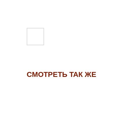
СМОТРЕТЬ ТАК ЖЕ