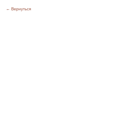
Вернуться