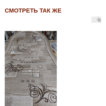
СМОТРЕТЬ ТАК ЖЕ