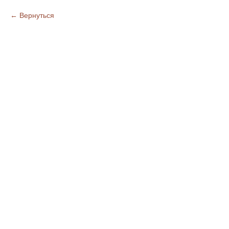
Вернуться