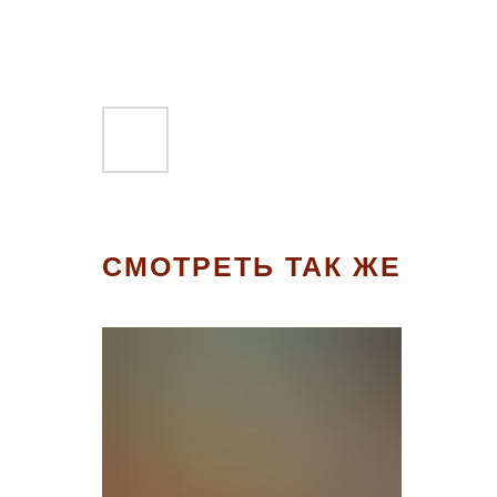
СМОТРЕТЬ ТАК ЖЕ