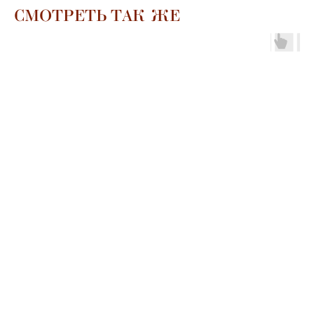
СМОТРЕТЬ ТАК ЖЕ