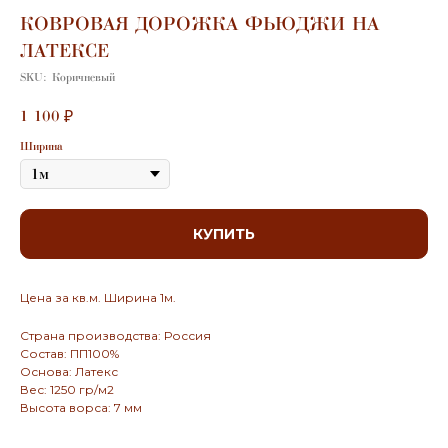
КОВРОВАЯ ДОРОЖКА ФЬЮДЖИ НА
ЛАТЕКСЕ
SKU:
Коричневый
1 100
₽
Ширина
КУПИТЬ
Цена за кв.м. Ширина 1м.
Страна производства: Россия
Состав: ПП100%
Основа: Латекс
Вес: 1250 гр/м2
Высота ворса: 7 мм