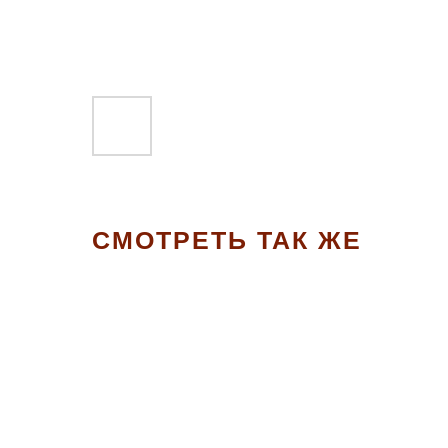
СМОТРЕТЬ ТАК ЖЕ