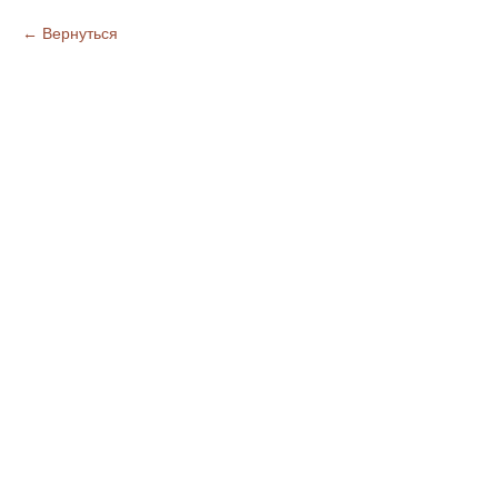
Вернуться