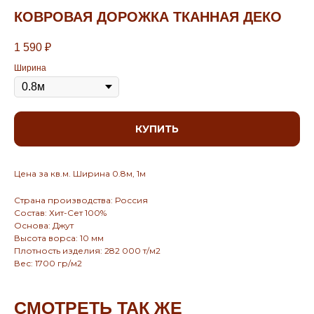
КОВРОВАЯ ДОРОЖКА ТКАННАЯ ДЕКО
1 590
₽
Ширина
КУПИТЬ
Цена за кв.м. Ширина 0.8м, 1м
Страна производства: Россия
Состав: Хит-Сет 100%
Основа: Джут
Высота ворса: 10 мм
Плотность изделия: 282 000 т/м2
Вес: 1700 гр/м2
СМОТРЕТЬ ТАК ЖЕ