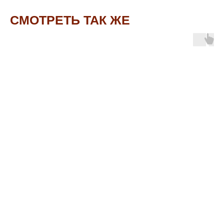
СМОТРЕТЬ ТАК ЖЕ