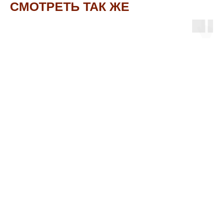
СМОТРЕТЬ ТАК ЖЕ