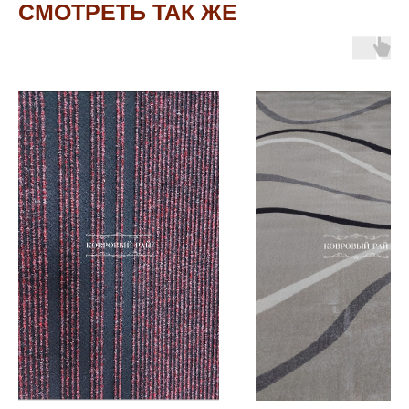
СМОТРЕТЬ ТАК ЖЕ