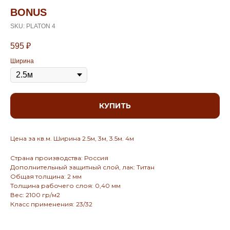
BONUS
SKU:
PLATON 4
595
₽
Ширина
КУПИТЬ
Цена за кв.м. Ширина 2.5м, 3м, 3.5м. 4м
Страна производства: Россия
Дополнительный защитный слой, лак: Титан
Общая толщина: 2 мм
Толщина рабочего слоя: 0,40 мм
Вес: 2100 гр/м2
Класс применения: 23/32