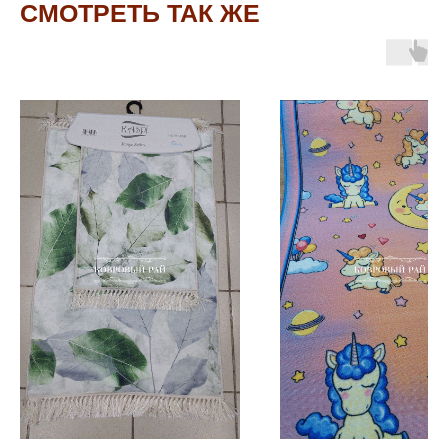
СМОТРЕТЬ ТАК ЖЕ