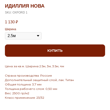
ИДИЛЛИЯ НОВА
SKU:
OXFORD 1
1 130
₽
Ширина
КУПИТЬ
Цена за кв.м. Ширина 2.5м, 3м, 3.5м, 4м
Страна производства: Россия
Дополнительный защитный слой, лак: Титан
Общая толщина: 3,7 мм
Толщина рабочего слоя: 0,50 мм
Вес: 2500 гр/м2
Класс применения: 23/32