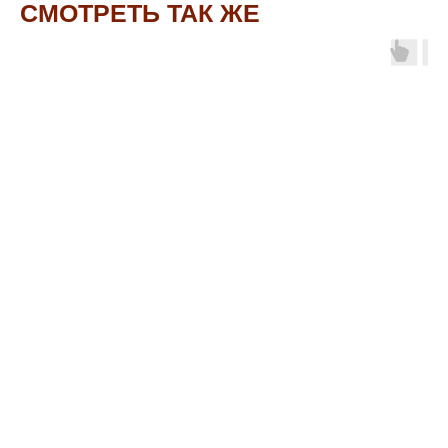
СМОТРЕТЬ ТАК ЖЕ